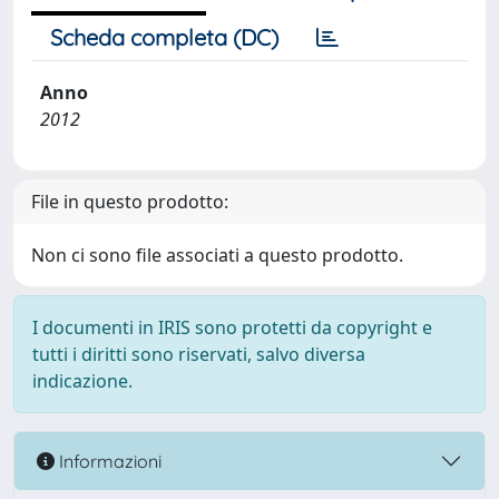
Scheda completa (DC)
Anno
2012
File in questo prodotto:
Non ci sono file associati a questo prodotto.
I documenti in IRIS sono protetti da copyright e
tutti i diritti sono riservati, salvo diversa
indicazione.
Informazioni