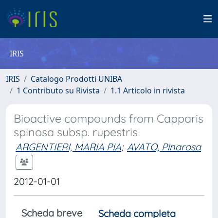
IRIS
IRIS
Catalogo Prodotti UNIBA
1 Contributo su Rivista
1.1 Articolo in rivista
Bioactive compounds from Capparis
spinosa subsp. rupestris
ARGENTIERI, MARIA PIA
;
AVATO, Pinarosa
2012-01-01
Scheda breve
Scheda completa