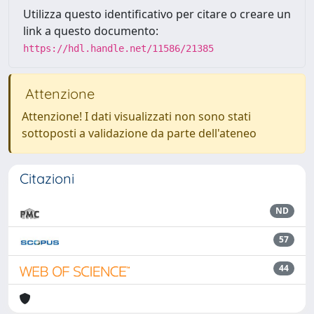
Utilizza questo identificativo per citare o creare un
link a questo documento:
https://hdl.handle.net/11586/21385
Attenzione
Attenzione! I dati visualizzati non sono stati
sottoposti a validazione da parte dell'ateneo
Citazioni
ND
57
44