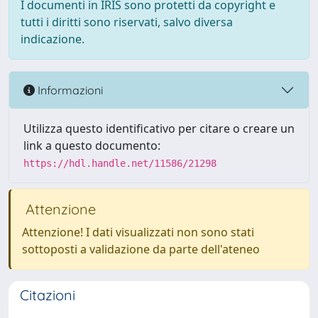
I documenti in IRIS sono protetti da copyright e
tutti i diritti sono riservati, salvo diversa
indicazione.
Informazioni
Utilizza questo identificativo per citare o creare un
link a questo documento:
https://hdl.handle.net/11586/21298
Attenzione
Attenzione! I dati visualizzati non sono stati
sottoposti a validazione da parte dell'ateneo
Citazioni