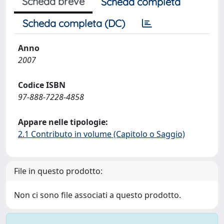
Scheda breve
Scheda completa
Scheda completa (DC)
Anno
2007
Codice ISBN
97-888-7228-4858
Appare nelle tipologie:
2.1 Contributo in volume (Capitolo o Saggio)
File in questo prodotto:
Non ci sono file associati a questo prodotto.