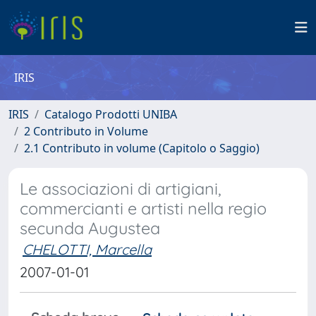
IRIS
IRIS
Catalogo Prodotti UNIBA
2 Contributo in Volume
2.1 Contributo in volume (Capitolo o Saggio)
Le associazioni di artigiani,
commercianti e artisti nella regio
secunda Augustea
CHELOTTI, Marcella
2007-01-01