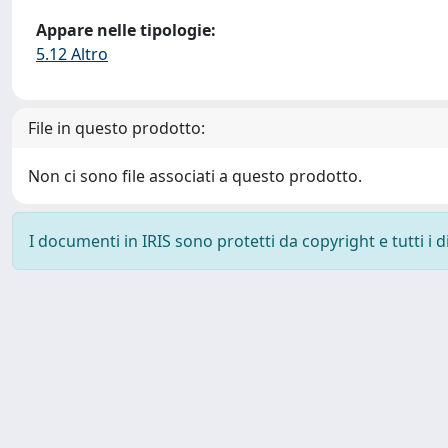
Appare nelle tipologie:
5.12 Altro
File in questo prodotto:
Non ci sono file associati a questo prodotto.
I documenti in IRIS sono protetti da copyright e tutti i di