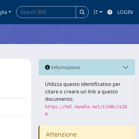
glia
IT
LOGIN
Informazioni
Utilizza questo identificativo per
citare o creare un link a questo
documento:
https://hdl.handle.net/11586/2128
8
Attenzione