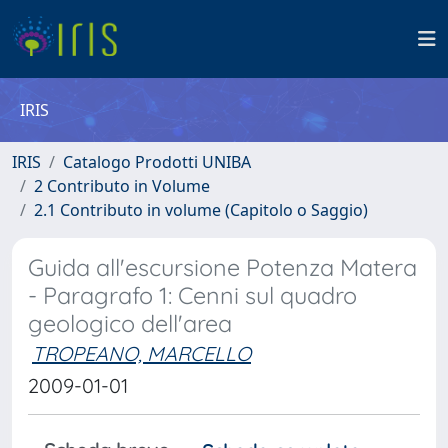
IRIS
IRIS
Catalogo Prodotti UNIBA
2 Contributo in Volume
2.1 Contributo in volume (Capitolo o Saggio)
Guida all'escursione Potenza Matera
- Paragrafo 1: Cenni sul quadro
geologico dell'area
TROPEANO, MARCELLO
2009-01-01