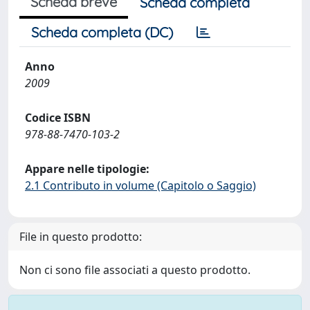
Scheda breve
Scheda completa
Scheda completa (DC)
Anno
2009
Codice ISBN
978-88-7470-103-2
Appare nelle tipologie:
2.1 Contributo in volume (Capitolo o Saggio)
File in questo prodotto:
Non ci sono file associati a questo prodotto.