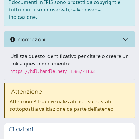
I documenti in IRIS sono protetti da copyright e
tutti i diritti sono riservati, salvo diversa
indicazione.
Informazioni
Utilizza questo identificativo per citare o creare un
link a questo documento:
https://hdl.handle.net/11586/21133
Attenzione
Attenzione! I dati visualizzati non sono stati
sottoposti a validazione da parte dell'ateneo
Citazioni