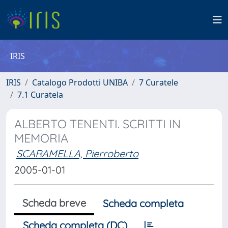
IRIS
IRIS
Catalogo Prodotti UNIBA
7 Curatele
7.1 Curatela
ALBERTO TENENTI. SCRITTI IN
MEMORIA
SCARAMELLA, Pierroberto
2005-01-01
Scheda breve
Scheda completa
Scheda completa (DC)