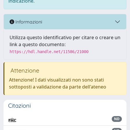
indicazione.
Informazioni
Utilizza questo identificativo per citare o creare un
link a questo documento:
https://hdl.handle.net/11586/21000
Attenzione
Attenzione! I dati visualizzati non sono stati
sottoposti a validazione da parte dell'ateneo
Citazioni
ND