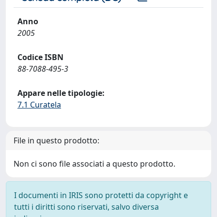
Anno
2005
Codice ISBN
88-7088-495-3
Appare nelle tipologie:
7.1 Curatela
File in questo prodotto:
Non ci sono file associati a questo prodotto.
I documenti in IRIS sono protetti da copyright e
tutti i diritti sono riservati, salvo diversa