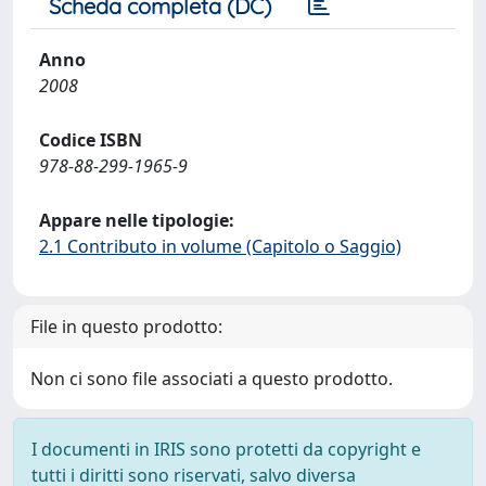
Scheda completa (DC)
Anno
2008
Codice ISBN
978-88-299-1965-9
Appare nelle tipologie:
2.1 Contributo in volume (Capitolo o Saggio)
File in questo prodotto:
Non ci sono file associati a questo prodotto.
I documenti in IRIS sono protetti da copyright e
tutti i diritti sono riservati, salvo diversa