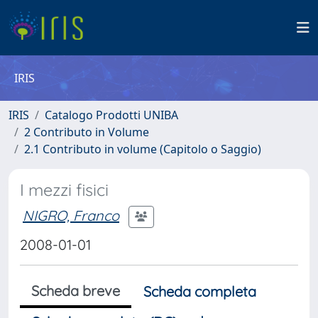
IRIS
IRIS
Catalogo Prodotti UNIBA
2 Contributo in Volume
2.1 Contributo in volume (Capitolo o Saggio)
I mezzi fisici
NIGRO, Franco
2008-01-01
Scheda breve
Scheda completa