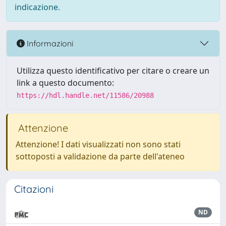
indicazione.
Informazioni
Utilizza questo identificativo per citare o creare un
link a questo documento:
https://hdl.handle.net/11586/20988
Attenzione
Attenzione! I dati visualizzati non sono stati
sottoposti a validazione da parte dell'ateneo
Citazioni
ND