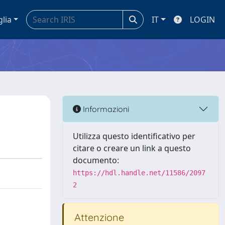
glia
IT
LOGIN
Informazioni
Utilizza questo identificativo per
citare o creare un link a questo
documento:
https://hdl.handle.net/11586/2097
2
Attenzione