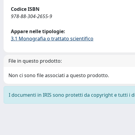
Codice ISBN
978-88-304-2655-9
Appare nelle tipologie:
3.1 Monografia o trattato scientifico
File in questo prodotto:
Non ci sono file associati a questo prodotto.
I documenti in IRIS sono protetti da copyright e tutti i di