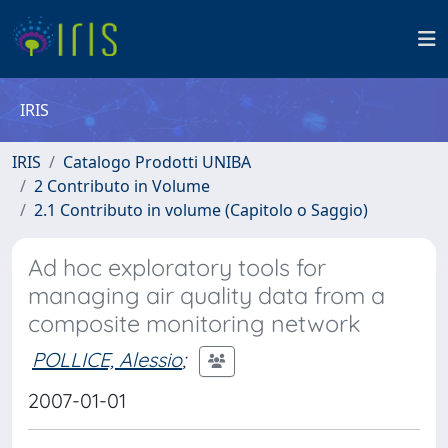
IRIS
IRIS
Catalogo Prodotti UNIBA
2 Contributo in Volume
2.1 Contributo in volume (Capitolo o Saggio)
Ad hoc exploratory tools for
managing air quality data from a
composite monitoring network
POLLICE, Alessio
;
2007-01-01