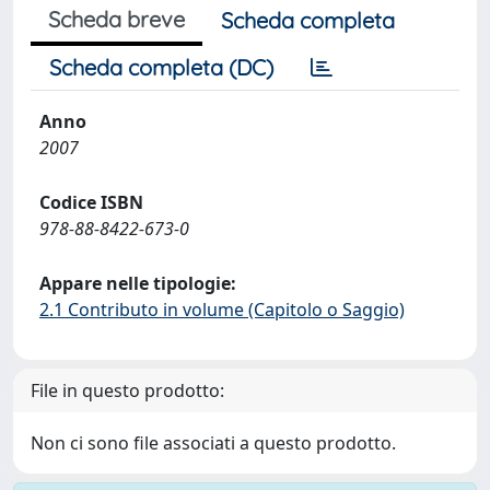
Scheda breve
Scheda completa
Scheda completa (DC)
Anno
2007
Codice ISBN
978-88-8422-673-0
Appare nelle tipologie:
2.1 Contributo in volume (Capitolo o Saggio)
File in questo prodotto:
Non ci sono file associati a questo prodotto.