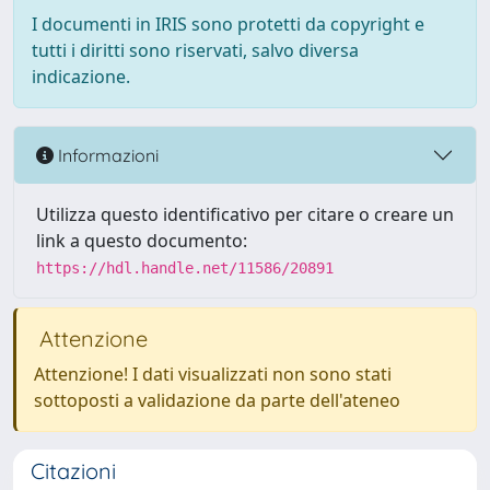
I documenti in IRIS sono protetti da copyright e
tutti i diritti sono riservati, salvo diversa
indicazione.
Informazioni
Utilizza questo identificativo per citare o creare un
link a questo documento:
https://hdl.handle.net/11586/20891
Attenzione
Attenzione! I dati visualizzati non sono stati
sottoposti a validazione da parte dell'ateneo
Citazioni