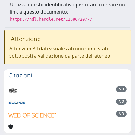
Utilizza questo identificativo per citare o creare un
link a questo documento:
https://hdl.handle.net/11586/20777
Attenzione
Attenzione! I dati visualizzati non sono stati
sottoposti a validazione da parte dell'ateneo
Citazioni
ND
ND
ND