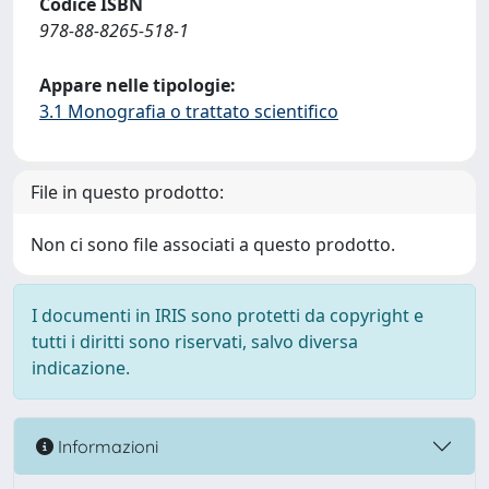
Codice ISBN
978-88-8265-518-1
Appare nelle tipologie:
3.1 Monografia o trattato scientifico
File in questo prodotto:
Non ci sono file associati a questo prodotto.
I documenti in IRIS sono protetti da copyright e
tutti i diritti sono riservati, salvo diversa
indicazione.
Informazioni