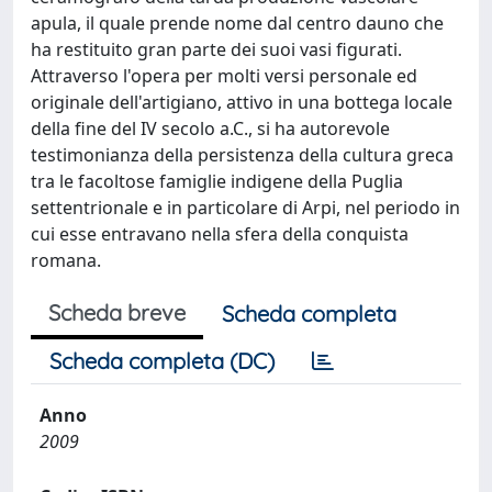
apula, il quale prende nome dal centro dauno che
ha restituito gran parte dei suoi vasi figurati.
Attraverso l'opera per molti versi personale ed
originale dell'artigiano, attivo in una bottega locale
della fine del IV secolo a.C., si ha autorevole
testimonianza della persistenza della cultura greca
tra le facoltose famiglie indigene della Puglia
settentrionale e in particolare di Arpi, nel periodo in
cui esse entravano nella sfera della conquista
romana.
Scheda breve
Scheda completa
Scheda completa (DC)
Anno
2009