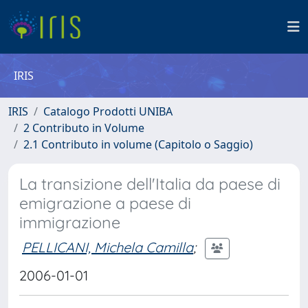
IRIS
IRIS
Catalogo Prodotti UNIBA
2 Contributo in Volume
2.1 Contributo in volume (Capitolo o Saggio)
La transizione dell'Italia da paese di
emigrazione a paese di
immigrazione
PELLICANI, Michela Camilla
;
2006-01-01