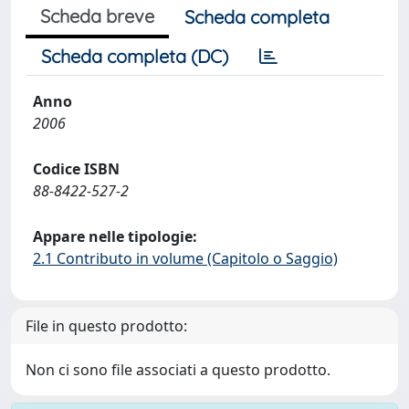
Scheda breve
Scheda completa
Scheda completa (DC)
Anno
2006
Codice ISBN
88-8422-527-2
Appare nelle tipologie:
2.1 Contributo in volume (Capitolo o Saggio)
File in questo prodotto:
Non ci sono file associati a questo prodotto.