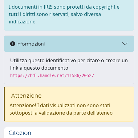
I documenti in IRIS sono protetti da copyright e
tutti i diritti sono riservati, salvo diversa
indicazione.
Informazioni
Utilizza questo identificativo per citare o creare un
link a questo documento:
https://hdl.handle.net/11586/20527
Attenzione
Attenzione! I dati visualizzati non sono stati
sottoposti a validazione da parte dell'ateneo
Citazioni