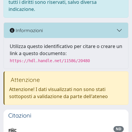
tutti i diritti sono riservati, salvo diversa
indicazione.
Informazioni
Utilizza questo identificativo per citare o creare un
link a questo documento:
https://hdl.handle.net/11586/20480
Attenzione
Attenzione! I dati visualizzati non sono stati
sottoposti a validazione da parte dell'ateneo
Citazioni
ND