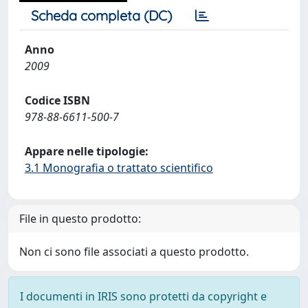
Scheda completa (DC)
Anno
2009
Codice ISBN
978-88-6611-500-7
Appare nelle tipologie:
3.1 Monografia o trattato scientifico
File in questo prodotto:
Non ci sono file associati a questo prodotto.
I documenti in IRIS sono protetti da copyright e