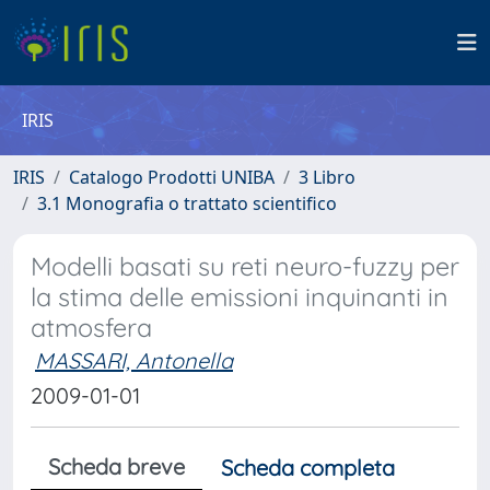
IRIS
IRIS
Catalogo Prodotti UNIBA
3 Libro
3.1 Monografia o trattato scientifico
Modelli basati su reti neuro-fuzzy per
la stima delle emissioni inquinanti in
atmosfera
MASSARI, Antonella
2009-01-01
Scheda breve
Scheda completa