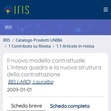
IRIS
IRIS
Catalogo Prodotti UNIBA
1 Contributo su Rivista
1.1 Articolo in rivista
Il nuovo modello contrattuale.
L’intesa quadro e la nuova struttura
della contrattazione
BELLARDI, Lauralba
2009-01-01
Scheda breve
Scheda completa