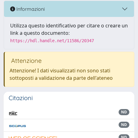
Informazioni
Utilizza questo identificativo per citare o creare un
link a questo documento:
https://hdl.handle.net/11586/20347
Attenzione
Attenzione! I dati visualizzati non sono stati
sottoposti a validazione da parte dell'ateneo
Citazioni
ND
ND
ND