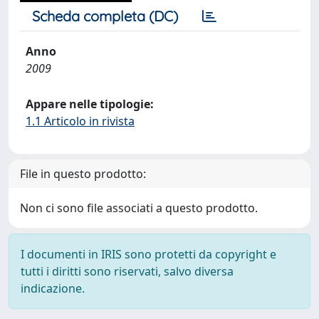
Scheda completa (DC)
Anno
2009
Appare nelle tipologie:
1.1 Articolo in rivista
File in questo prodotto:
Non ci sono file associati a questo prodotto.
I documenti in IRIS sono protetti da copyright e
tutti i diritti sono riservati, salvo diversa
indicazione.