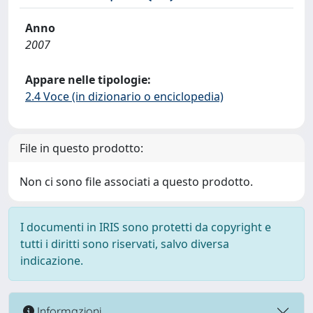
Anno
2007
Appare nelle tipologie:
2.4 Voce (in dizionario o enciclopedia)
File in questo prodotto:
Non ci sono file associati a questo prodotto.
I documenti in IRIS sono protetti da copyright e
tutti i diritti sono riservati, salvo diversa
indicazione.
Informazioni