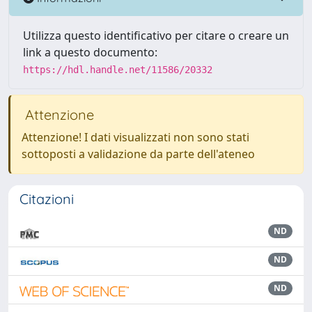
Utilizza questo identificativo per citare o creare un
link a questo documento:
https://hdl.handle.net/11586/20332
Attenzione
Attenzione! I dati visualizzati non sono stati
sottoposti a validazione da parte dell'ateneo
Citazioni
ND
ND
ND