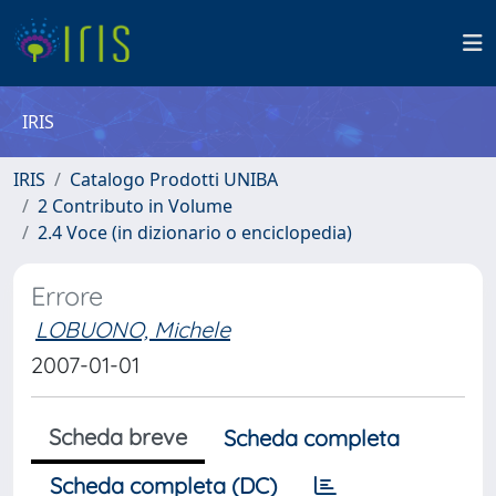
IRIS
IRIS
Catalogo Prodotti UNIBA
2 Contributo in Volume
2.4 Voce (in dizionario o enciclopedia)
Errore
LOBUONO, Michele
2007-01-01
Scheda breve
Scheda completa
Scheda completa (DC)