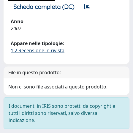
Scheda completa (DC)
Anno
2007
Appare nelle tipologie:
1.2 Recensione in rivista
File in questo prodotto:
Non ci sono file associati a questo prodotto.
I documenti in IRIS sono protetti da copyright e
tutti i diritti sono riservati, salvo diversa
indicazione.