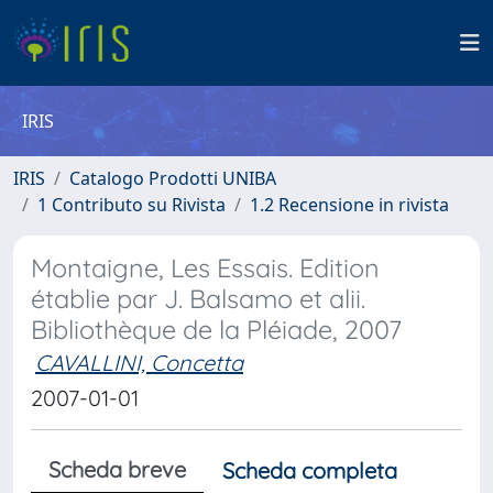
IRIS
IRIS
Catalogo Prodotti UNIBA
1 Contributo su Rivista
1.2 Recensione in rivista
Montaigne, Les Essais. Edition
établie par J. Balsamo et alii.
Bibliothèque de la Pléiade, 2007
CAVALLINI, Concetta
2007-01-01
Scheda breve
Scheda completa