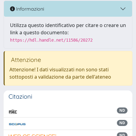
Informazioni
Utilizza questo identificativo per citare o creare un
link a questo documento:
https://hdl.handle.net/11586/20272
Attenzione
Attenzione! I dati visualizzati non sono stati
sottoposti a validazione da parte dell'ateneo
Citazioni
ND
ND
ND