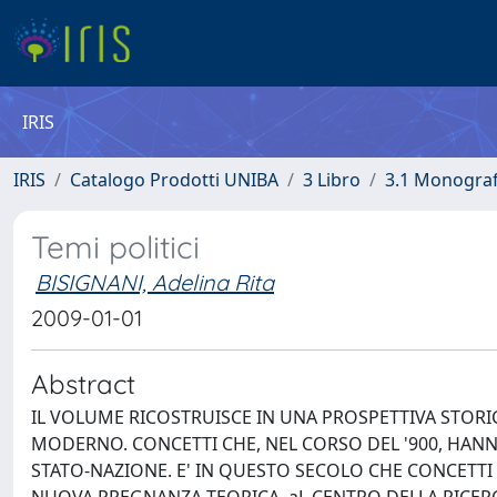
IRIS
IRIS
Catalogo Prodotti UNIBA
3 Libro
3.1 Monografi
Temi politici
BISIGNANI, Adelina Rita
2009-01-01
Abstract
IL VOLUME RICOSTRUISCE IN UNA PROSPETTIVA STOR
MODERNO. CONCETTI CHE, NEL CORSO DEL '900, HANN
STATO-NAZIONE. E' IN QUESTO SECOLO CHE CONCETT