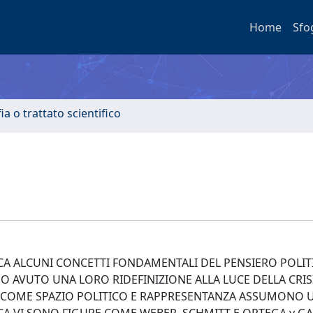
Home
Sfo
a o trattato scientifico
ICA ALCUNI CONCETTI FONDAMENTALI DEL PENSIERO POLIT
O AVUTO UNA LORO RIDEFINIZIONE ALLA LUCE DELLA CRIS
I COME SPAZIO POLITICO E RAPPRESENTANZA ASSUMONO 