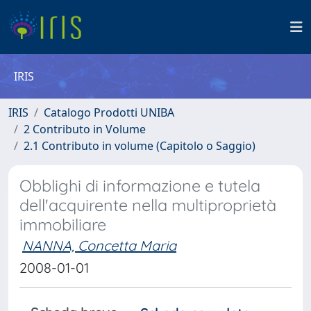
IRIS
IRIS
Catalogo Prodotti UNIBA
2 Contributo in Volume
2.1 Contributo in volume (Capitolo o Saggio)
Obblighi di informazione e tutela
dell'acquirente nella multiproprietà
immobiliare
NANNA, Concetta Maria
2008-01-01