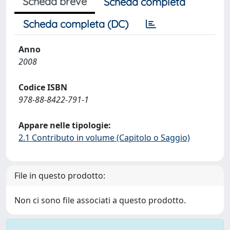
Scheda breve
Scheda completa
Scheda completa (DC)
Anno
2008
Codice ISBN
978-88-8422-791-1
Appare nelle tipologie:
2.1 Contributo in volume (Capitolo o Saggio)
File in questo prodotto:
Non ci sono file associati a questo prodotto.