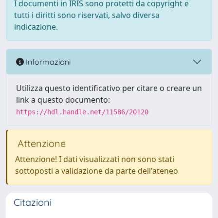
I documenti in IRIS sono protetti da copyright e
tutti i diritti sono riservati, salvo diversa
indicazione.
Informazioni
Utilizza questo identificativo per citare o creare un
link a questo documento:
https://hdl.handle.net/11586/20120
Attenzione
Attenzione! I dati visualizzati non sono stati
sottoposti a validazione da parte dell'ateneo
Citazioni