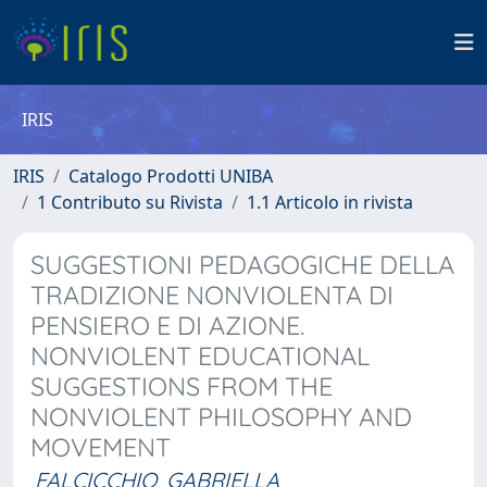
IRIS
IRIS
Catalogo Prodotti UNIBA
1 Contributo su Rivista
1.1 Articolo in rivista
SUGGESTIONI PEDAGOGICHE DELLA
TRADIZIONE NONVIOLENTA DI
PENSIERO E DI AZIONE.
NONVIOLENT EDUCATIONAL
SUGGESTIONS FROM THE
NONVIOLENT PHILOSOPHY AND
MOVEMENT
FALCICCHIO, GABRIELLA