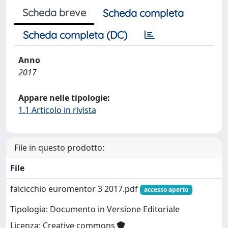
Scheda breve
Scheda completa
Scheda completa (DC)
Anno
2017
Appare nelle tipologie:
1.1 Articolo in rivista
File in questo prodotto:
File
falcicchio euromentor 3 2017.pdf
accesso aperto
Tipologia: Documento in Versione Editoriale
Licenza: Creative commons