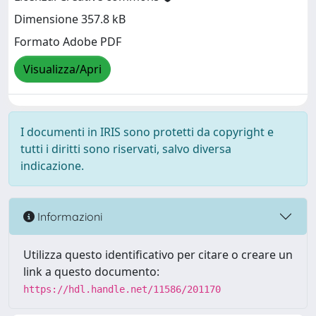
Dimensione 357.8 kB
Formato Adobe PDF
Visualizza/Apri
I documenti in IRIS sono protetti da copyright e
tutti i diritti sono riservati, salvo diversa
indicazione.
Informazioni
Utilizza questo identificativo per citare o creare un
link a questo documento:
https://hdl.handle.net/11586/201170