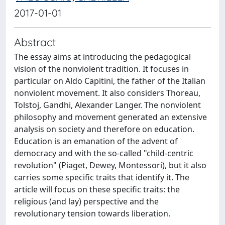
2017-01-01
Abstract
The essay aims at introducing the pedagogical
vision of the nonviolent tradition. It focuses in
particular on Aldo Capitini, the father of the Italian
nonviolent movement. It also considers Thoreau,
Tolstoj, Gandhi, Alexander Langer. The nonviolent
philosophy and movement generated an extensive
analysis on society and therefore on education.
Education is an emanation of the advent of
democracy and with the so-called "child-centric
revolution" (Piaget, Dewey, Montessori), but it also
carries some specific traits that identify it. The
article will focus on these specific traits: the
religious (and lay) perspective and the
revolutionary tension towards liberation.