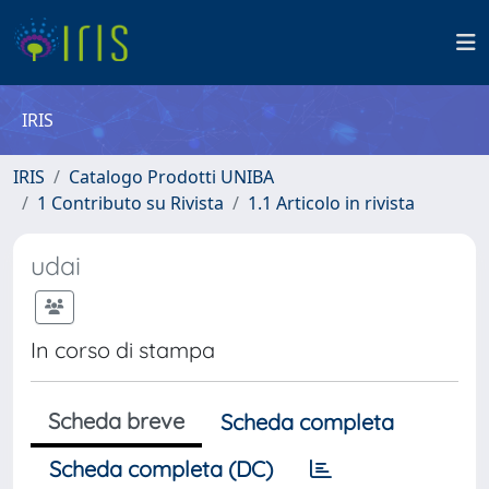
IRIS
IRIS
Catalogo Prodotti UNIBA
1 Contributo su Rivista
1.1 Articolo in rivista
udai
In corso di stampa
Scheda breve
Scheda completa
Scheda completa (DC)