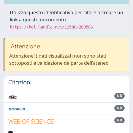
Utilizza questo identificativo per citare o creare un
link a questo documento:
https://hdl.handle.net/11586/200566
Attenzione
Attenzione! I dati visualizzati non sono stati
sottoposti a validazione da parte dell'ateneo
Citazioni
ND
ND
ND