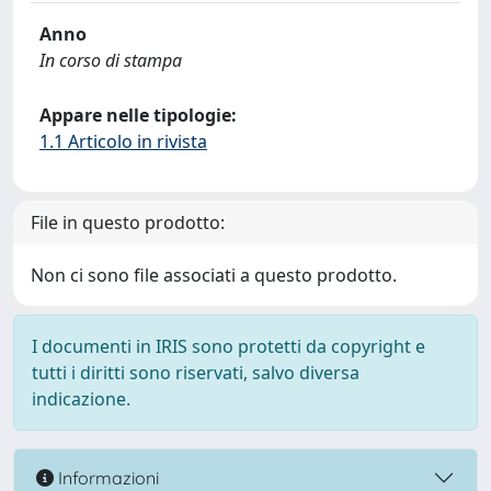
Anno
In corso di stampa
Appare nelle tipologie:
1.1 Articolo in rivista
File in questo prodotto:
Non ci sono file associati a questo prodotto.
I documenti in IRIS sono protetti da copyright e
tutti i diritti sono riservati, salvo diversa
indicazione.
Informazioni