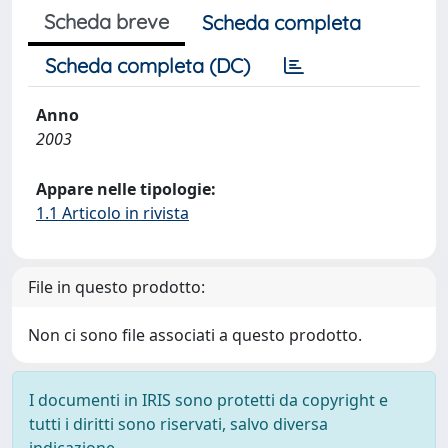
Scheda breve
Scheda completa
Scheda completa (DC)
Anno
2003
Appare nelle tipologie:
1.1 Articolo in rivista
File in questo prodotto:
Non ci sono file associati a questo prodotto.
I documenti in IRIS sono protetti da copyright e
tutti i diritti sono riservati, salvo diversa