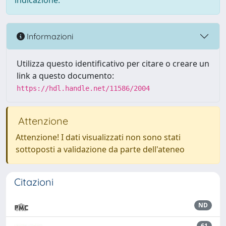
indicazione.
Informazioni
Utilizza questo identificativo per citare o creare un
link a questo documento:
https://hdl.handle.net/11586/2004
Attenzione
Attenzione! I dati visualizzati non sono stati
sottoposti a validazione da parte dell'ateneo
Citazioni
ND
61