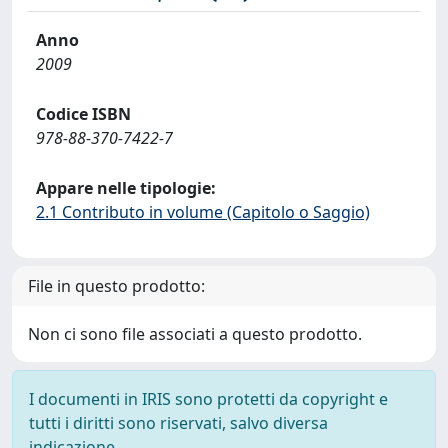
Anno
2009
Codice ISBN
978-88-370-7422-7
Appare nelle tipologie:
2.1 Contributo in volume (Capitolo o Saggio)
File in questo prodotto:
Non ci sono file associati a questo prodotto.
I documenti in IRIS sono protetti da copyright e
tutti i diritti sono riservati, salvo diversa
indicazione.