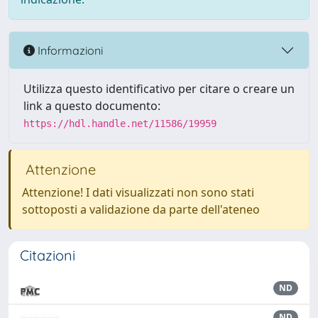
Informazioni
Utilizza questo identificativo per citare o creare un
link a questo documento:
https://hdl.handle.net/11586/19959
Attenzione
Attenzione! I dati visualizzati non sono stati
sottoposti a validazione da parte dell'ateneo
Citazioni
ND
ND