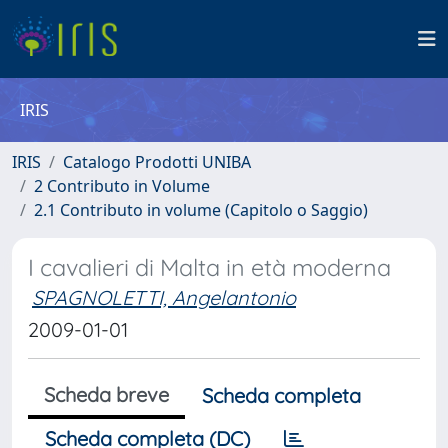
IRIS
IRIS
Catalogo Prodotti UNIBA
2 Contributo in Volume
2.1 Contributo in volume (Capitolo o Saggio)
I cavalieri di Malta in età moderna
SPAGNOLETTI, Angelantonio
2009-01-01
Scheda breve
Scheda completa
Scheda completa (DC)