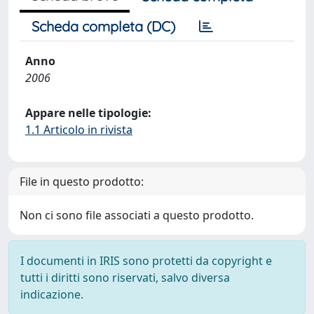
Scheda completa (DC)
Anno
2006
Appare nelle tipologie:
1.1 Articolo in rivista
File in questo prodotto:
Non ci sono file associati a questo prodotto.
I documenti in IRIS sono protetti da copyright e
tutti i diritti sono riservati, salvo diversa
indicazione.