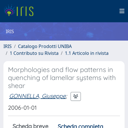
IRIS
IRIS
Catalogo Prodotti UNIBA
1 Contributo su Rivista
1.1 Articolo in rivista
Morphologies and flow patterns in
quenching of lamellar systems with
shear
GONNELLA, Giuseppe
;
2006-01-01
Scheda breve
Scheda completa