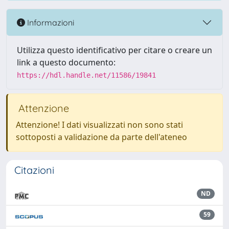
Informazioni
Utilizza questo identificativo per citare o creare un
link a questo documento:
https://hdl.handle.net/11586/19841
Attenzione
Attenzione! I dati visualizzati non sono stati
sottoposti a validazione da parte dell'ateneo
Citazioni
ND
59