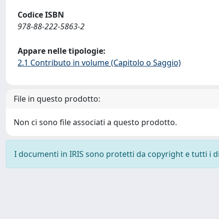
Codice ISBN
978-88-222-5863-2
Appare nelle tipologie:
2.1 Contributo in volume (Capitolo o Saggio)
File in questo prodotto:
Non ci sono file associati a questo prodotto.
I documenti in IRIS sono protetti da copyright e tutti i di