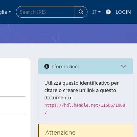
glia
IT
LOGIN
Informazioni
Utilizza questo identificativo per
citare o creare un link a questo
documento:
https://hdl.handle.net/11586/1968
7
Attenzione