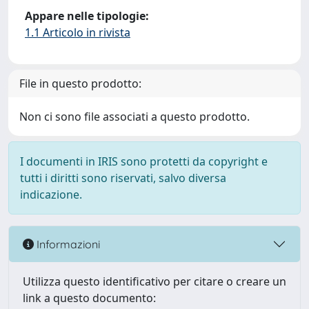
Appare nelle tipologie:
1.1 Articolo in rivista
File in questo prodotto:
Non ci sono file associati a questo prodotto.
I documenti in IRIS sono protetti da copyright e
tutti i diritti sono riservati, salvo diversa
indicazione.
Informazioni
Utilizza questo identificativo per citare o creare un
link a questo documento: