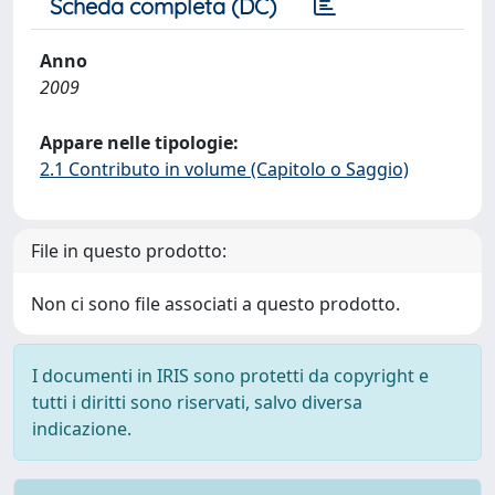
Scheda completa (DC)
Anno
2009
Appare nelle tipologie:
2.1 Contributo in volume (Capitolo o Saggio)
File in questo prodotto:
Non ci sono file associati a questo prodotto.
I documenti in IRIS sono protetti da copyright e
tutti i diritti sono riservati, salvo diversa
indicazione.