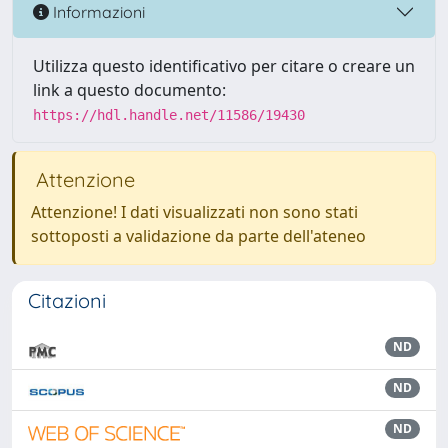
Informazioni
Utilizza questo identificativo per citare o creare un
link a questo documento:
https://hdl.handle.net/11586/19430
Attenzione
Attenzione! I dati visualizzati non sono stati
sottoposti a validazione da parte dell'ateneo
Citazioni
ND
ND
ND