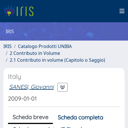
IRIS
IRIS
Catalogo Prodotti UNIBA
2 Contributo in Volume
2.1 Contributo in volume (Capitolo o Saggio)
Italy
SANESI, Giovanni
2009-01-01
Scheda breve
Scheda completa