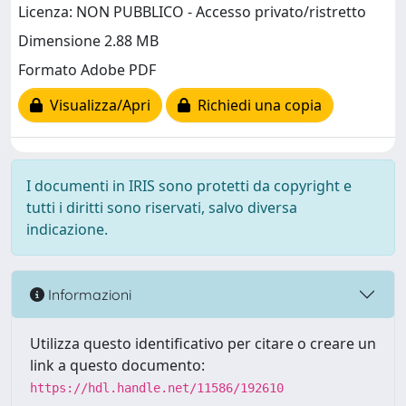
Licenza: NON PUBBLICO - Accesso privato/ristretto
Dimensione 2.88 MB
Formato Adobe PDF
Visualizza/Apri
Richiedi una copia
I documenti in IRIS sono protetti da copyright e
tutti i diritti sono riservati, salvo diversa
indicazione.
Informazioni
Utilizza questo identificativo per citare o creare un
link a questo documento:
https://hdl.handle.net/11586/192610