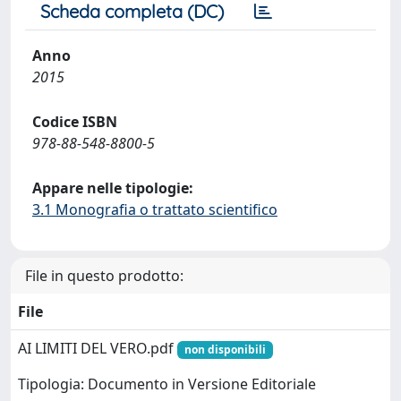
Scheda completa (DC)
Anno
2015
Codice ISBN
978-88-548-8800-5
Appare nelle tipologie:
3.1 Monografia o trattato scientifico
File in questo prodotto:
File
AI LIMITI DEL VERO.pdf
non disponibili
Tipologia: Documento in Versione Editoriale