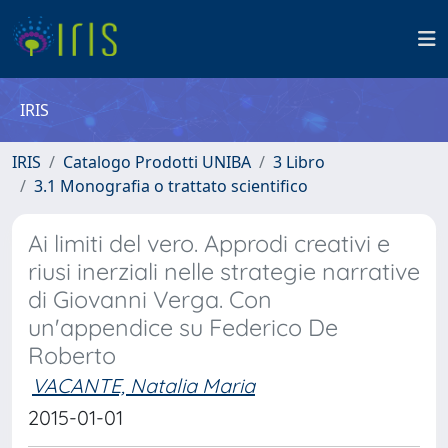
IRIS
IRIS
Catalogo Prodotti UNIBA
3 Libro
3.1 Monografia o trattato scientifico
Ai limiti del vero. Approdi creativi e
riusi inerziali nelle strategie narrative
di Giovanni Verga. Con
un'appendice su Federico De
Roberto
VACANTE, Natalia Maria
2015-01-01