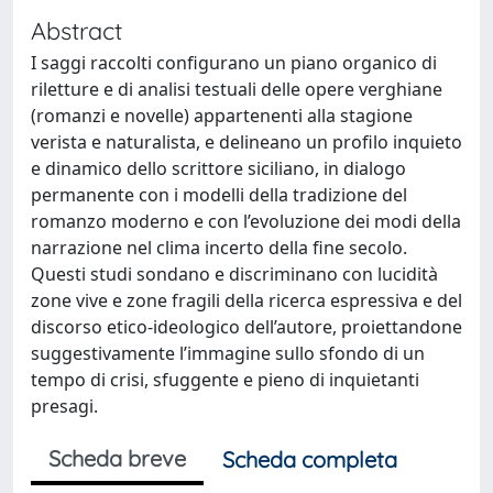
Abstract
I saggi raccolti configurano un piano organico di
riletture e di analisi testuali delle opere verghiane
(romanzi e novelle) appartenenti alla stagione
verista e naturalista, e delineano un profilo inquieto
e dinamico dello scrittore siciliano, in dialogo
permanente con i modelli della tradizione del
romanzo moderno e con l’evoluzione dei modi della
narrazione nel clima incerto della fine secolo.
Questi studi sondano e discriminano con lucidità
zone vive e zone fragili della ricerca espressiva e del
discorso etico-ideologico dell’autore, proiettandone
suggestivamente l’immagine sullo sfondo di un
tempo di crisi, sfuggente e pieno di inquietanti
presagi.
Scheda breve
Scheda completa