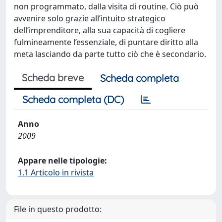
non programmato, dalla visita di routine. Ciò può
avvenire solo grazie all’intuito strategico
dell’imprenditore, alla sua capacità di cogliere
fulmineamente l’essenziale, di puntare diritto alla
meta lasciando da parte tutto ciò che è secondario.
Scheda breve
Scheda completa
Scheda completa (DC)
Anno
2009
Appare nelle tipologie:
1.1 Articolo in rivista
File in questo prodotto: