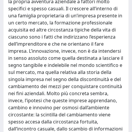
la propria avventura aziendale a fattori molto
specifici e spesso casuali. Il crescere all’interno di
una famiglia proprietaria di un’impresa presente in
un certo mercato, la formazione professionale
acquisita ed altre circostanza tipiche della vita di
ciascuno sono i fatti che indirizzano l’esperienza
dell’imprenditore e che ne orientano il fare
impresa. L’innovazione, invece, non è da intendersi
in senso assoluto come quella destinata a lasciare il
segno tangibile e indelebile nel mondo scientifico e
sul mercato, ma quella relativa alla storia della
singola impresa nel segno della discontinuità e del
cambiamento dei mezzi per conquistare continuità
nei fini aziendali. Molto più concreta sembra,
invece, l’ipotesi che queste imprese apprendano,
cambino e innovino per osmosi dall’ambiente
circostante: la scintilla del cambiamento viene
spesso accesa dalla circostanza fortuita,
dall’incontro casuale, dallo scambio di informazioni