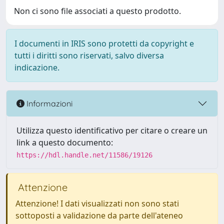
Non ci sono file associati a questo prodotto.
I documenti in IRIS sono protetti da copyright e
tutti i diritti sono riservati, salvo diversa
indicazione.
Informazioni
Utilizza questo identificativo per citare o creare un
link a questo documento:
https://hdl.handle.net/11586/19126
Attenzione
Attenzione! I dati visualizzati non sono stati
sottoposti a validazione da parte dell'ateneo