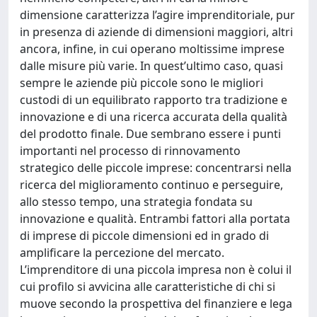
dimensione caratterizza l’agire imprenditoriale, pur
in presenza di aziende di dimensioni maggiori, altri
ancora, infine, in cui operano moltissime imprese
dalle misure più varie. In quest’ultimo caso, quasi
sempre le aziende più piccole sono le migliori
custodi di un equilibrato rapporto tra tradizione e
innovazione e di una ricerca accurata della qualità
del prodotto finale. Due sembrano essere i punti
importanti nel processo di rinnovamento
strategico delle piccole imprese: concentrarsi nella
ricerca del miglioramento continuo e perseguire,
allo stesso tempo, una strategia fondata su
innovazione e qualità. Entrambi fattori alla portata
di imprese di piccole dimensioni ed in grado di
amplificare la percezione del mercato.
L’imprenditore di una piccola impresa non è colui il
cui profilo si avvicina alle caratteristiche di chi si
muove secondo la prospettiva del finanziere e lega