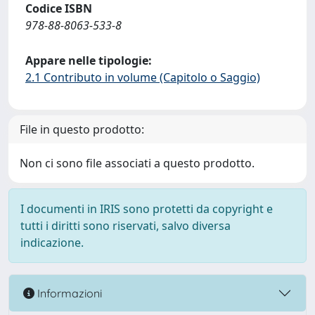
Codice ISBN
978-88-8063-533-8
Appare nelle tipologie:
2.1 Contributo in volume (Capitolo o Saggio)
File in questo prodotto:
Non ci sono file associati a questo prodotto.
I documenti in IRIS sono protetti da copyright e
tutti i diritti sono riservati, salvo diversa
indicazione.
Informazioni