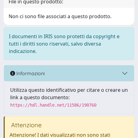
File in questo prodotto:
Non ci sono file associati a questo prodotto.
I documenti in IRIS sono protetti da copyright e
tutti i diritti sono riservati, salvo diversa
indicazione.
Informazioni
Utilizza questo identificativo per citare o creare un
link a questo documento:
https://hdl.handle.net/11586/190760
Attenzione
Attenzione! I dati visualizzati non sono stati