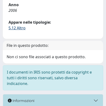
Anno
2006
Appare nelle tipologie:
5.12 Altro
File in questo prodotto:
Non ci sono file associati a questo prodotto.
I documenti in IRIS sono protetti da copyright e
tutti i diritti sono riservati, salvo diversa
indicazione.
Informazioni