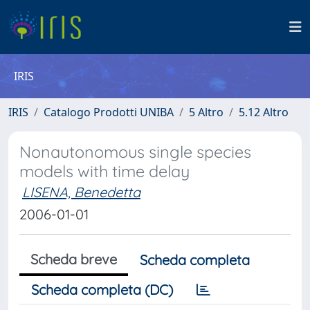
IRIS
IRIS
Catalogo Prodotti UNIBA
5 Altro
5.12 Altro
Nonautonomous single species
models with time delay
LISENA, Benedetta
2006-01-01
Scheda breve
Scheda completa
Scheda completa (DC)