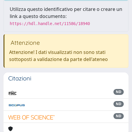
Utilizza questo identificativo per citare o creare un
link a questo documento:
https://hdl.handle.net/11586/18940
Attenzione
Attenzione! I dati visualizzati non sono stati
sottoposti a validazione da parte dell'ateneo
Citazioni
ND
ND
ND