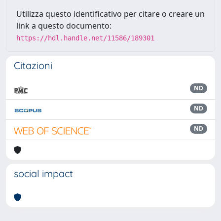
Utilizza questo identificativo per citare o creare un
link a questo documento:
https://hdl.handle.net/11586/189301
Citazioni
ND
ND
ND
social impact