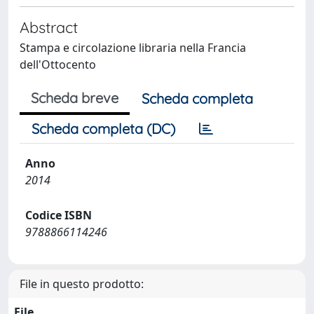
Abstract
Stampa e circolazione libraria nella Francia
dell'Ottocento
Scheda breve
Scheda completa
Scheda completa (DC)
Anno
2014
Codice ISBN
9788866114246
File in questo prodotto:
File