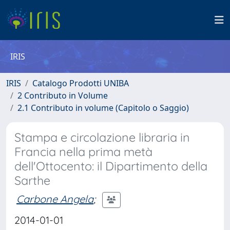
IRIS
IRIS
Catalogo Prodotti UNIBA
2 Contributo in Volume
2.1 Contributo in volume (Capitolo o Saggio)
Stampa e circolazione libraria in
Francia nella prima metà
dell'Ottocento: il Dipartimento della
Sarthe
Carbone Angela
;
2014-01-01