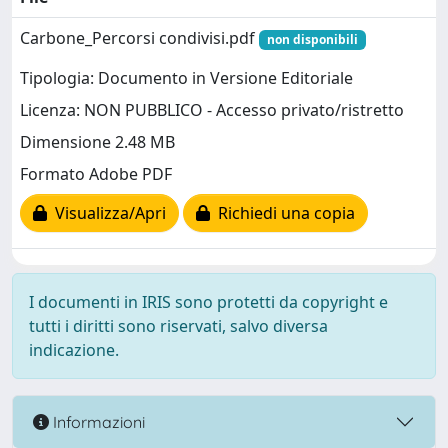
Carbone_Percorsi condivisi.pdf
non disponibili
Tipologia: Documento in Versione Editoriale
Licenza: NON PUBBLICO - Accesso privato/ristretto
Dimensione 2.48 MB
Formato Adobe PDF
Visualizza/Apri
Richiedi una copia
I documenti in IRIS sono protetti da copyright e
tutti i diritti sono riservati, salvo diversa
indicazione.
Informazioni