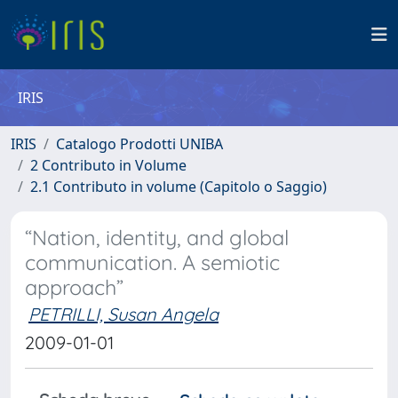
IRIS
IRIS
Catalogo Prodotti UNIBA
2 Contributo in Volume
2.1 Contributo in volume (Capitolo o Saggio)
“Nation, identity, and global
communication. A semiotic
approach”
PETRILLI, Susan Angela
2009-01-01