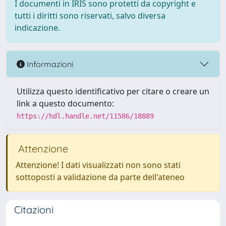
I documenti in IRIS sono protetti da copyright e
tutti i diritti sono riservati, salvo diversa
indicazione.
Informazioni
Utilizza questo identificativo per citare o creare un
link a questo documento:
https://hdl.handle.net/11586/18889
Attenzione
Attenzione! I dati visualizzati non sono stati
sottoposti a validazione da parte dell'ateneo
Citazioni