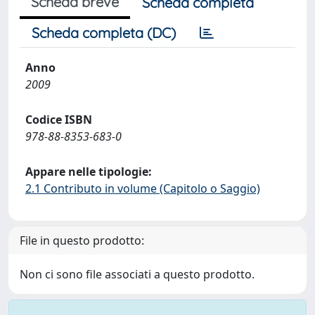
Scheda breve
Scheda completa
Scheda completa (DC)
Anno
2009
Codice ISBN
978-88-8353-683-0
Appare nelle tipologie:
2.1 Contributo in volume (Capitolo o Saggio)
File in questo prodotto:
Non ci sono file associati a questo prodotto.