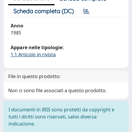
Scheda completa (DC)
Anno
1985
Appare nelle tipologie:
1.1 Articolo in rivista
File in questo prodotto:
Non ci sono file associati a questo prodotto.
I documenti in IRIS sono protetti da copyright e
tutti i diritti sono riservati, salvo diversa
indicazione.