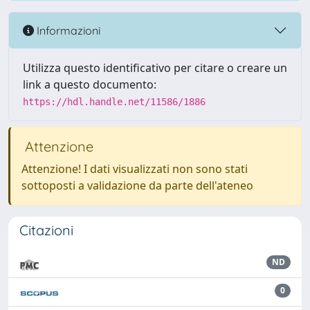
Informazioni
Utilizza questo identificativo per citare o creare un
link a questo documento:
https://hdl.handle.net/11586/1886
Attenzione
Attenzione! I dati visualizzati non sono stati
sottoposti a validazione da parte dell'ateneo
Citazioni
ND
0