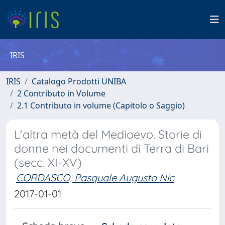
IRIS
IRIS
Catalogo Prodotti UNIBA
2 Contributo in Volume
2.1 Contributo in volume (Capitolo o Saggio)
L'altra metà del Medioevo. Storie di
donne nei documenti di Terra di Bari
(secc. XI-XV)
CORDASCO, Pasquale Augusto Nic
2017-01-01