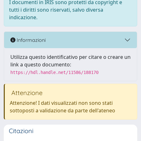
I documenti in IRIS sono protetti da copyright e
tutti i diritti sono riservati, salvo diversa
indicazione.
Informazioni
Utilizza questo identificativo per citare o creare un
link a questo documento:
https://hdl.handle.net/11586/188170
Attenzione
Attenzione! I dati visualizzati non sono stati
sottoposti a validazione da parte dell'ateneo
Citazioni