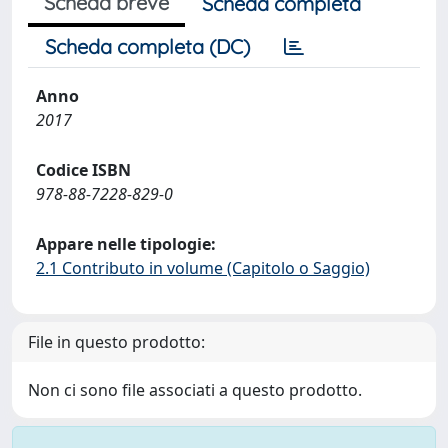
Scheda breve
Scheda completa
Scheda completa (DC)
Anno
2017
Codice ISBN
978-88-7228-829-0
Appare nelle tipologie:
2.1 Contributo in volume (Capitolo o Saggio)
File in questo prodotto:
Non ci sono file associati a questo prodotto.