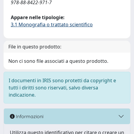
978-88-8422-971-7
Appare nelle tipologie:
3.1 Monografia o trattato scientifico
File in questo prodotto:
Non ci sono file associati a questo prodotto.
I documenti in IRIS sono protetti da copyright e
tutti i diritti sono riservati, salvo diversa
indicazione.
Informazioni
Utilizza questo identificativo per citare o creare un