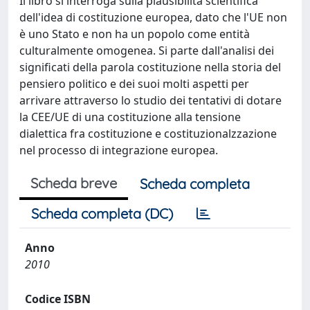
Il libro si interroga sulla plausibilità scientifica
dell'idea di costituzione europea, dato che l'UE non
è uno Stato e non ha un popolo come entità
culturalmente omogenea. Si parte dall'analisi dei
significati della parola costituzione nella storia del
pensiero politico e dei suoi molti aspetti per
arrivare attraverso lo studio dei tentativi di dotare
la CEE/UE di una costituzione alla tensione
dialettica fra costituzione e costituzionalzzazione
nel processo di integrazione europea.
Scheda breve
Scheda completa
Scheda completa (DC)
Anno
2010
Codice ISBN