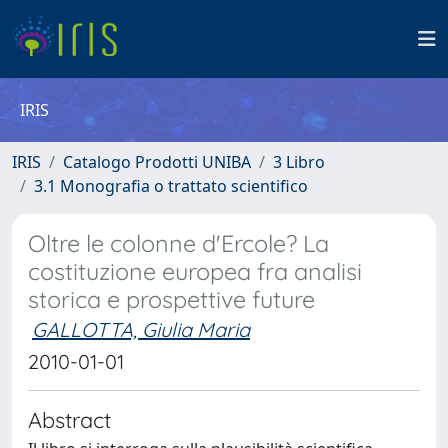
IRIS
IRIS
Catalogo Prodotti UNIBA
3 Libro
3.1 Monografia o trattato scientifico
Oltre le colonne d'Ercole? La
costituzione europea fra analisi
storica e prospettive future
GALLOTTA, Giulia Maria
2010-01-01
Abstract