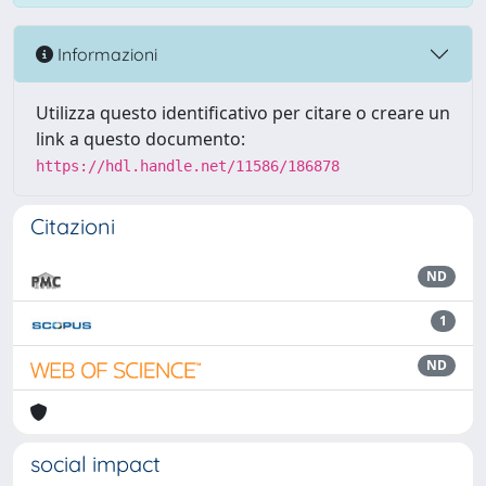
Informazioni
Utilizza questo identificativo per citare o creare un
link a questo documento:
https://hdl.handle.net/11586/186878
Citazioni
ND
1
ND
social impact