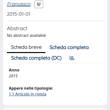
Francesco
;
2015-01-01
Abstract
No abstract available
Scheda breve
Scheda completa
Scheda completa (DC)
Anno
2015
Appare nelle tipologie:
1.1 Articolo in rivista