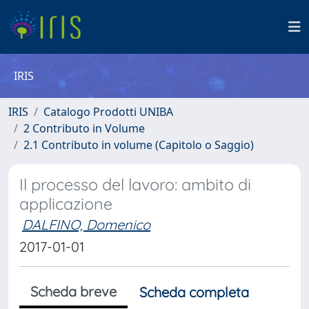
IRIS
IRIS
Catalogo Prodotti UNIBA
2 Contributo in Volume
2.1 Contributo in volume (Capitolo o Saggio)
Il processo del lavoro: ambito di
applicazione
DALFINO, Domenico
2017-01-01
Scheda breve
Scheda completa