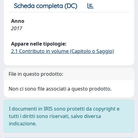
Scheda completa (DC)
Anno
2017
Appare nelle tipologie:
2.1 Contributo in volume (Capitolo o Saggio)
File in questo prodotto:
Non ci sono file associati a questo prodotto.
I documenti in IRIS sono protetti da copyright e
tutti i diritti sono riservati, salvo diversa
indicazione.