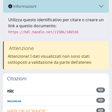
Informazioni
Utilizza questo identificativo per citare o creare un
link a questo documento:
https://hdl.handle.net/11586/186530
Attenzione
Attenzione! I dati visualizzati non sono stati
sottoposti a validazione da parte dell'ateneo
Citazioni
ND
ND
ND