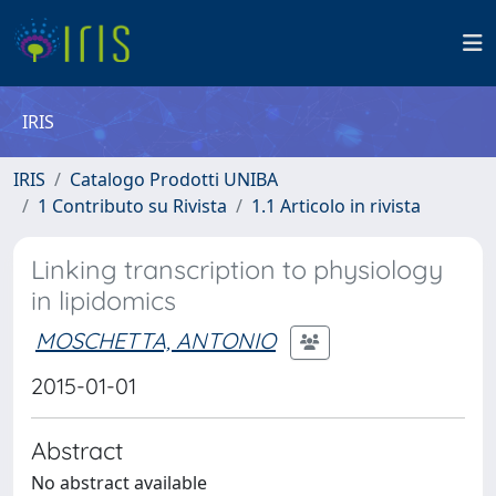
IRIS
IRIS
Catalogo Prodotti UNIBA
1 Contributo su Rivista
1.1 Articolo in rivista
Linking transcription to physiology
in lipidomics
MOSCHETTA, ANTONIO
2015-01-01
Abstract
No abstract available