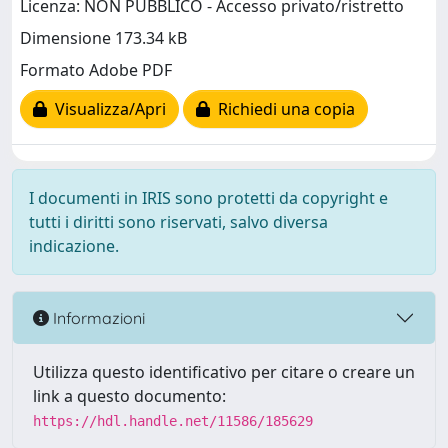
Licenza: NON PUBBLICO - Accesso privato/ristretto
Dimensione 173.34 kB
Formato Adobe PDF
Visualizza/Apri
Richiedi una copia
I documenti in IRIS sono protetti da copyright e
tutti i diritti sono riservati, salvo diversa
indicazione.
Informazioni
Utilizza questo identificativo per citare o creare un
link a questo documento:
https://hdl.handle.net/11586/185629