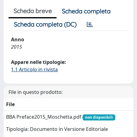
Scheda breve
Scheda completa
Scheda completa (DC)
Anno
2015
Appare nelle tipologie:
1.1 Articolo in rivista
File in questo prodotto:
File
BBA Preface2015_Moschetta.pdf
non disponibili
Tipologia: Documento in Versione Editoriale