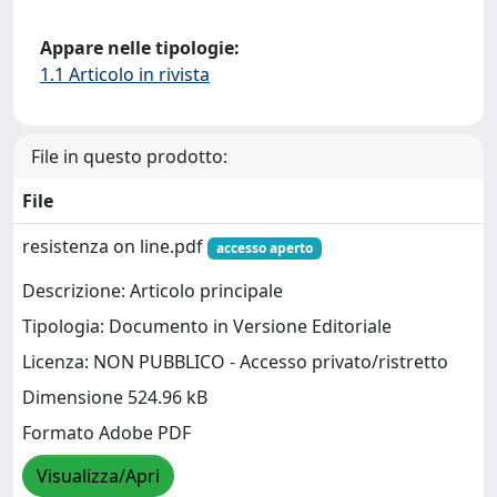
Appare nelle tipologie:
1.1 Articolo in rivista
File in questo prodotto:
File
resistenza on line.pdf
accesso aperto
Descrizione: Articolo principale
Tipologia: Documento in Versione Editoriale
Licenza: NON PUBBLICO - Accesso privato/ristretto
Dimensione 524.96 kB
Formato Adobe PDF
Visualizza/Apri