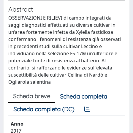
Abstract
OSSERVAZIONI E RILIEVI di campo integrati da
saggi diagnostici effettuati su diverse cultivar in
un’area fortemente infetta da Xylella fastidiosa
confermano i fenomeni di resistenza già osservati
in precedenti studi sulla cultivar Leccino e
individuano nella selezione FS-17® un’ulteriore e
potenziale fonte di resistenza al batterio. Al
contrario, si rafforzano le evidenze sull’elevata
suscettibilità delle cultivar Cellina di Nardò e
Ogliarola salentina
Scheda breve
Scheda completa
Scheda completa (DC)
Anno
2017