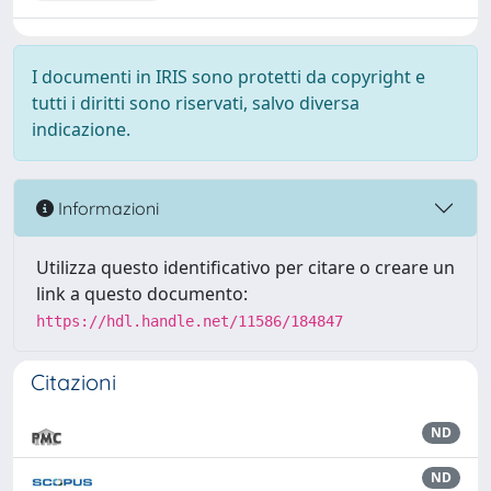
I documenti in IRIS sono protetti da copyright e
tutti i diritti sono riservati, salvo diversa
indicazione.
Informazioni
Utilizza questo identificativo per citare o creare un
link a questo documento:
https://hdl.handle.net/11586/184847
Citazioni
ND
ND