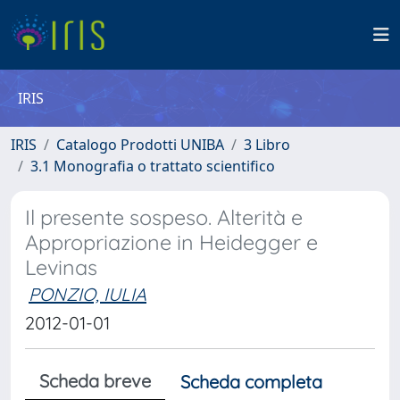
IRIS
IRIS
Catalogo Prodotti UNIBA
3 Libro
3.1 Monografia o trattato scientifico
Il presente sospeso. Alterità e
Appropriazione in Heidegger e
Levinas
PONZIO, IULIA
2012-01-01
Scheda breve
Scheda completa