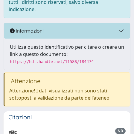
tutti i diritti sono riservati, salvo diversa
indicazione.
Informazioni
Utilizza questo identificativo per citare o creare un
link a questo documento:
https://hdl.handle.net/11586/184474
Attenzione
Attenzione! I dati visualizzati non sono stati
sottoposti a validazione da parte dell'ateneo
Citazioni
ND