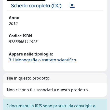
Scheda completa (DC)
Anno
2012
Codice ISBN
9788866111528
Appare nelle tipologie:
3.1 Monografia o trattato scientifico
File in questo prodotto:
Non ci sono file associati a questo prodotto.
I documenti in IRIS sono protetti da copyright e