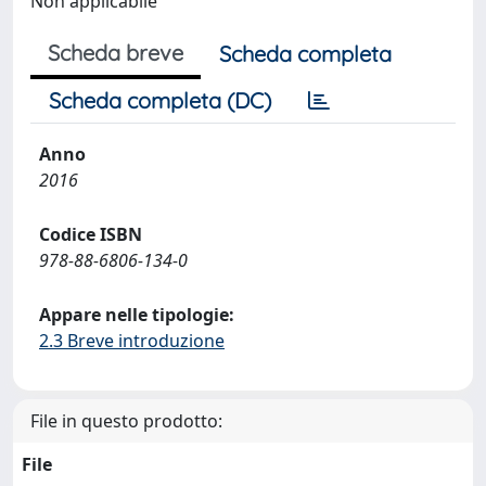
Non applicabile
Scheda breve
Scheda completa
Scheda completa (DC)
Anno
2016
Codice ISBN
978-88-6806-134-0
Appare nelle tipologie:
2.3 Breve introduzione
File in questo prodotto:
File