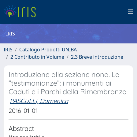
IRIS
IRIS
Catalogo Prodotti UNIBA
2 Contributo in Volume
2.3 Breve introduzione
Introduzione alla sezione nona. Le
“testimonianze”: i monumenti ai
Caduti e i Parchi della Rimembranza
PASCULLI, Domenica
2016-01-01
Abstract