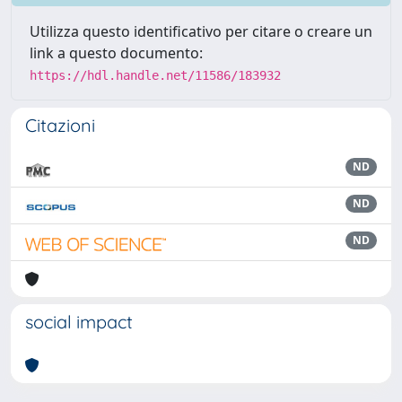
Utilizza questo identificativo per citare o creare un
link a questo documento:
https://hdl.handle.net/11586/183932
Citazioni
ND
ND
ND
social impact