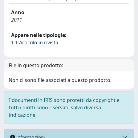
Anno
2011
Appare nelle tipologie:
1.1 Articolo in rivista
File in questo prodotto:
Non ci sono file associati a questo prodotto.
I documenti in IRIS sono protetti da copyright e
tutti i diritti sono riservati, salvo diversa
indicazione.
Informazioni