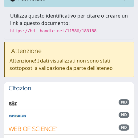
Utilizza questo identificativo per citare o creare un
link a questo documento:
https://hdl.handle.net/11586/183188
Attenzione
Attenzione! I dati visualizzati non sono stati
sottoposti a validazione da parte dell'ateneo
Citazioni
ND
ND
ND