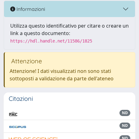
Informazioni
Utilizza questo identificativo per citare o creare un
link a questo documento:
https://hdl.handle.net/11586/1825
Attenzione
Attenzione! I dati visualizzati non sono stati
sottoposti a validazione da parte dell'ateneo
Citazioni
ND
ND
ND