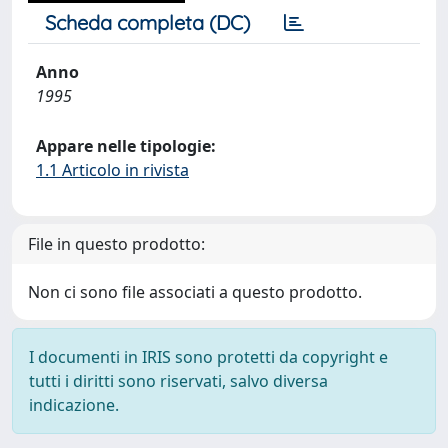
Scheda completa (DC)
Anno
1995
Appare nelle tipologie:
1.1 Articolo in rivista
File in questo prodotto:
Non ci sono file associati a questo prodotto.
I documenti in IRIS sono protetti da copyright e
tutti i diritti sono riservati, salvo diversa
indicazione.