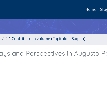
Home
Sfo
e
2.1 Contributo in volume (Capitolo o Saggio)
ays and Perspectives in Augusto Po