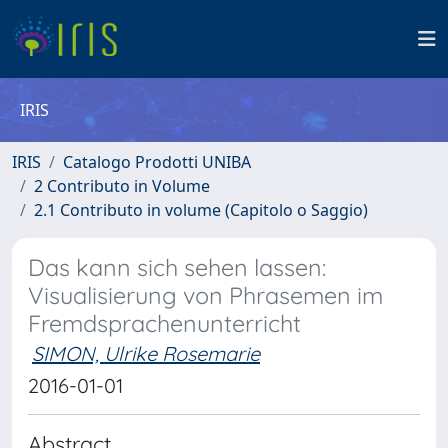
IRIS
IRIS
Catalogo Prodotti UNIBA
2 Contributo in Volume
2.1 Contributo in volume (Capitolo o Saggio)
Das kann sich sehen lassen:
Visualisierung von Phrasemen im
Fremdsprachenunterricht
SIMON, Ulrike Rosemarie
2016-01-01
Abstract