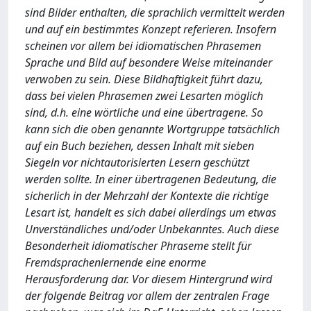
sind Bilder enthalten, die sprachlich vermittelt werden
und auf ein bestimmtes Konzept referieren. Insofern
scheinen vor allem bei idiomatischen Phrasemen
Sprache und Bild auf besondere Weise miteinander
verwoben zu sein. Diese Bildhaftigkeit führt dazu,
dass bei vielen Phrasemen zwei Lesarten möglich
sind, d.h. eine wörtliche und eine übertragene. So
kann sich die oben genannte Wortgruppe tatsächlich
auf ein Buch beziehen, dessen Inhalt mit sieben
Siegeln vor nichtautorisierten Lesern geschützt
werden sollte. In einer übertragenen Bedeutung, die
sicherlich in der Mehrzahl der Kontexte die richtige
Lesart ist, handelt es sich dabei allerdings um etwas
Unverständliches und/oder Unbekanntes. Auch diese
Besonderheit idiomatischer Phraseme stellt für
Fremdsprachenlernende eine enorme
Herausforderung dar. Vor diesem Hintergrund wird
der folgende Beitrag vor allem der zentralen Frage