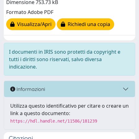
Dimensione 753.73 kB
Formato Adobe PDF
Visualizza/Apri
Richiedi una copia
I documenti in IRIS sono protetti da copyright e
tutti i diritti sono riservati, salvo diversa
indicazione.
Informazioni
Utilizza questo identificativo per citare o creare un
link a questo documento:
https://hdl.handle.net/11586/181239
Citazioni