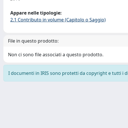
Appare nelle tipologie:
2.1 Contributo in volume (Capitolo o Saggio)
File in questo prodotto:
Non ci sono file associati a questo prodotto.
I documenti in IRIS sono protetti da copyright e tutti i di