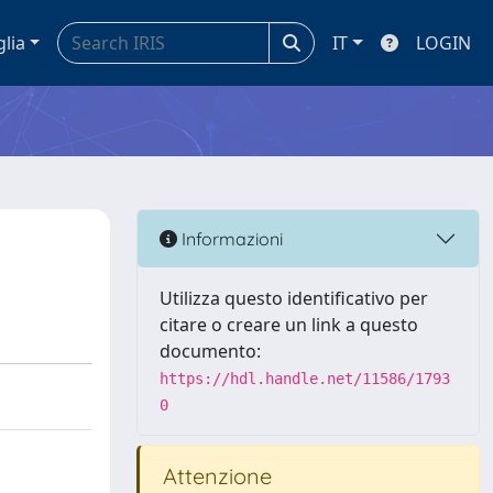
glia
IT
LOGIN
Informazioni
Utilizza questo identificativo per
citare o creare un link a questo
documento:
https://hdl.handle.net/11586/1793
0
Attenzione