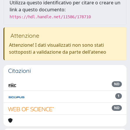
Utilizza questo identificativo per citare o creare un
link a questo documento:
https://hdl.handle.net/11586/178710
Attenzione
Attenzione! I dati visualizzati non sono stati
sottoposti a validazione da parte dell'ateneo
Citazioni
ND
1
ND