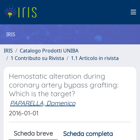
IRIS
IRIS
Catalogo Prodotti UNIBA
1 Contributo su Rivista
1.1 Articolo in rivista
Hemostatic alteration during
coronary artery bypass grafting:
Which is the target?
PAPARELLA, Domenico
2016-01-01
Scheda breve
Scheda completa