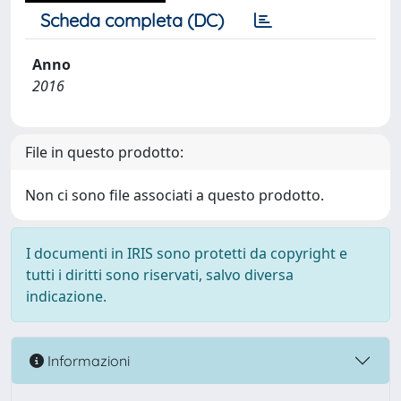
Scheda completa (DC)
Anno
2016
File in questo prodotto:
Non ci sono file associati a questo prodotto.
I documenti in IRIS sono protetti da copyright e
tutti i diritti sono riservati, salvo diversa
indicazione.
Informazioni