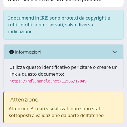
I documenti in IRIS sono protetti da copyright e
tutti i diritti sono riservati, salvo diversa
indicazione.
Informazioni
Utilizza questo identificativo per citare o creare un
link a questo documento:
https://hdl.handle.net/11586/17849
Attenzione
Attenzione! I dati visualizzati non sono stati
sottoposti a validazione da parte dell'ateneo