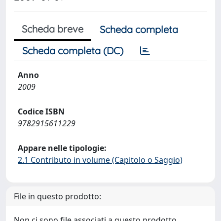
Scheda breve
Scheda completa
Scheda completa (DC)
Anno
2009
Codice ISBN
9782915611229
Appare nelle tipologie:
2.1 Contributo in volume (Capitolo o Saggio)
File in questo prodotto:
Non ci sono file associati a questo prodotto.