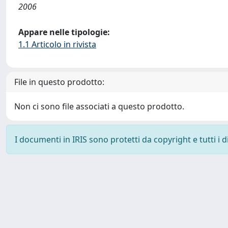
2006
Appare nelle tipologie:
1.1 Articolo in rivista
File in questo prodotto:
Non ci sono file associati a questo prodotto.
I documenti in IRIS sono protetti da copyright e tutti i di