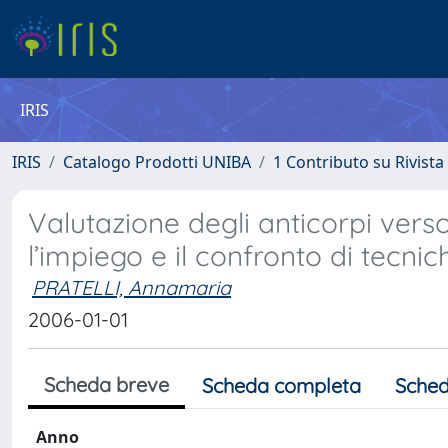
IRIS
IRIS
Catalogo Prodotti UNIBA
1 Contributo su Rivista
Valutazione degli anticorpi vers
l’impiego e il confronto di tecnic
PRATELLI, Annamaria
2006-01-01
Scheda breve
Scheda completa
Sched
Anno