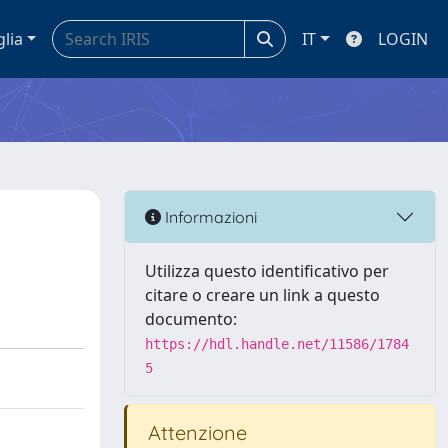
glia
IT
LOGIN
Informazioni
Utilizza questo identificativo per
citare o creare un link a questo
documento:
https://hdl.handle.net/11586/1784
5
Attenzione