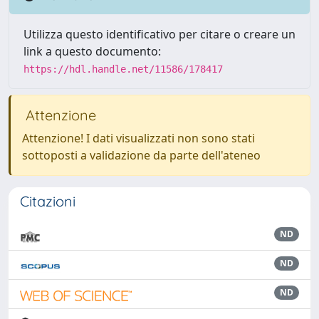
Utilizza questo identificativo per citare o creare un
link a questo documento:
https://hdl.handle.net/11586/178417
Attenzione
Attenzione! I dati visualizzati non sono stati
sottoposti a validazione da parte dell'ateneo
Citazioni
ND
ND
ND