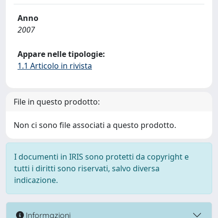
Anno
2007
Appare nelle tipologie:
1.1 Articolo in rivista
File in questo prodotto:
Non ci sono file associati a questo prodotto.
I documenti in IRIS sono protetti da copyright e
tutti i diritti sono riservati, salvo diversa
indicazione.
Informazioni