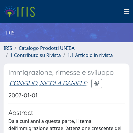
IRIS
IRIS
Catalogo Prodotti UNIBA
1 Contributo su Rivista
1.1 Articolo in rivista
Immigrazione, rimesse e sviluppo
CONIGLIO, NICOLA DANIELE
;
2007-01-01
Abstract
Da alcuni anni a questa parte, il tema
dell’immigrazione attrae l’attenzione crescente dei