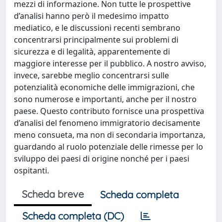
mezzi di informazione. Non tutte le prospettive
d’analisi hanno però il medesimo impatto
mediatico, e le discussioni recenti sembrano
concentrarsi principalmente sui problemi di
sicurezza e di legalità, apparentemente di
maggiore interesse per il pubblico. A nostro avviso,
invece, sarebbe meglio concentrarsi sulle
potenzialità economiche delle immigrazioni, che
sono numerose e importanti, anche per il nostro
paese. Questo contributo fornisce una prospettiva
d’analisi del fenomeno immigratorio decisamente
meno consueta, ma non di secondaria importanza,
guardando al ruolo potenziale delle rimesse per lo
sviluppo dei paesi di origine nonché per i paesi
ospitanti.
Scheda breve
Scheda completa
Scheda completa (DC)