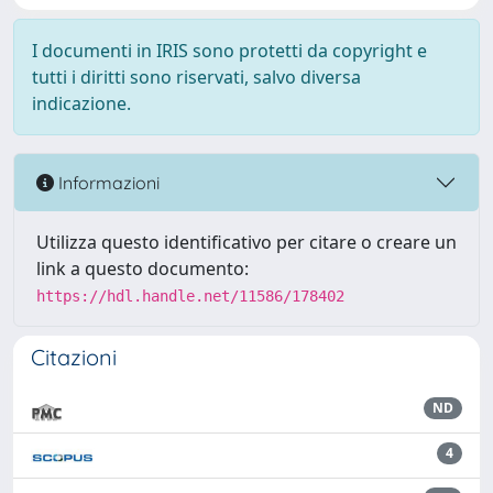
I documenti in IRIS sono protetti da copyright e
tutti i diritti sono riservati, salvo diversa
indicazione.
Informazioni
Utilizza questo identificativo per citare o creare un
link a questo documento:
https://hdl.handle.net/11586/178402
Citazioni
ND
4