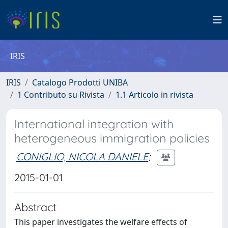
IRIS
IRIS
Catalogo Prodotti UNIBA
1 Contributo su Rivista
1.1 Articolo in rivista
International integration with
heterogeneous immigration policies
CONIGLIO, NICOLA DANIELE
;
2015-01-01
Abstract
This paper investigates the welfare effects of