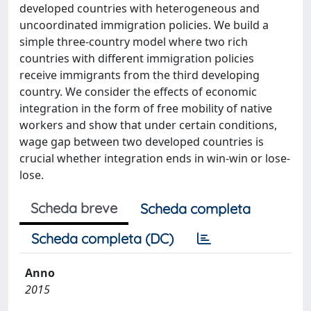
developed countries with heterogeneous and
uncoordinated immigration policies. We build a
simple three-country model where two rich
countries with different immigration policies
receive immigrants from the third developing
country. We consider the effects of economic
integration in the form of free mobility of native
workers and show that under certain conditions,
wage gap between two developed countries is
crucial whether integration ends in win-win or lose-
lose.
Scheda breve
Scheda completa
Scheda completa (DC)
Anno
2015